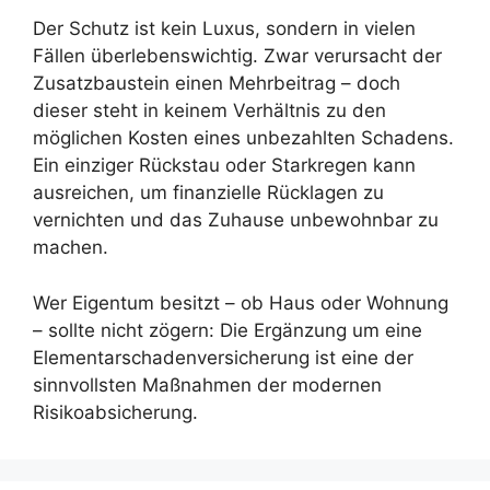
Der Schutz ist kein Luxus, sondern in vielen
Fällen überlebenswichtig. Zwar verursacht der
Zusatzbaustein einen Mehrbeitrag – doch
dieser steht in keinem Verhältnis zu den
möglichen Kosten eines unbezahlten Schadens.
Ein einziger Rückstau oder Starkregen kann
ausreichen, um finanzielle Rücklagen zu
vernichten und das Zuhause unbewohnbar zu
machen.
Wer Eigentum besitzt – ob Haus oder Wohnung
– sollte nicht zögern: Die Ergänzung um eine
Elementarschadenversicherung ist eine der
sinnvollsten Maßnahmen der modernen
Risikoabsicherung.