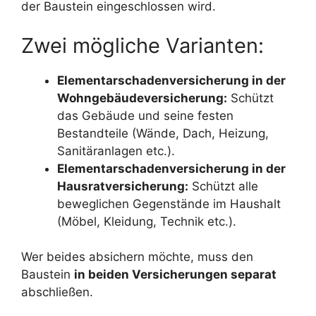
der Baustein eingeschlossen wird.
Zwei mögliche Varianten:
Elementarschadenversicherung in der
Wohngebäudeversicherung:
Schützt
das Gebäude und seine festen
Bestandteile (Wände, Dach, Heizung,
Sanitäranlagen etc.).
Elementarschadenversicherung in der
Hausratversicherung:
Schützt alle
beweglichen Gegenstände im Haushalt
(Möbel, Kleidung, Technik etc.).
Wer beides absichern möchte, muss den
Baustein
in beiden Versicherungen separat
abschließen.