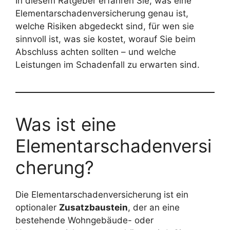
In diesem Ratgeber erfahren Sie, was eine
Elementarschadenversicherung genau ist,
welche Risiken abgedeckt sind, für wen sie
sinnvoll ist, was sie kostet, worauf Sie beim
Abschluss achten sollten – und welche
Leistungen im Schadenfall zu erwarten sind.
Was ist eine
Elementarschadenversi
cherung?
Die Elementarschadenversicherung ist ein
optionaler
Zusatzbaustein
, der an eine
bestehende Wohngebäude- oder