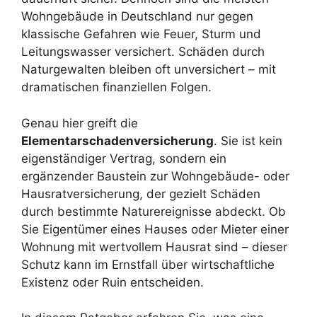
Wohngebäude in Deutschland nur gegen
klassische Gefahren wie Feuer, Sturm und
Leitungswasser versichert. Schäden durch
Naturgewalten bleiben oft unversichert – mit
dramatischen finanziellen Folgen.
Genau hier greift die
Elementarschadenversicherung
. Sie ist kein
eigenständiger Vertrag, sondern ein
ergänzender Baustein zur Wohngebäude- oder
Hausratversicherung, der gezielt Schäden
durch bestimmte Naturereignisse abdeckt. Ob
Sie Eigentümer eines Hauses oder Mieter einer
Wohnung mit wertvollem Hausrat sind – dieser
Schutz kann im Ernstfall über wirtschaftliche
Existenz oder Ruin entscheiden.