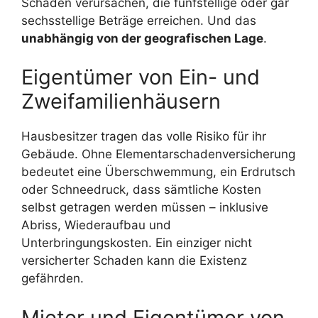
Schäden verursachen, die fünfstellige oder gar
sechsstellige Beträge erreichen. Und das
unabhängig von der geografischen Lage
.
Eigentümer von Ein- und
Zweifamilienhäusern
Hausbesitzer tragen das volle Risiko für ihr
Gebäude. Ohne Elementarschadenversicherung
bedeutet eine Überschwemmung, ein Erdrutsch
oder Schneedruck, dass sämtliche Kosten
selbst getragen werden müssen – inklusive
Abriss, Wiederaufbau und
Unterbringungskosten. Ein einziger nicht
versicherter Schaden kann die Existenz
gefährden.
Mieter und Eigentümer von