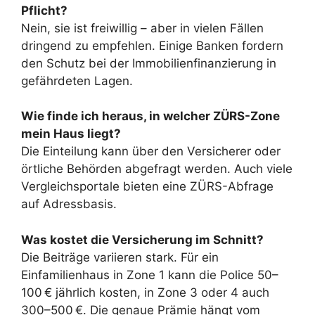
Pflicht?
Nein, sie ist freiwillig – aber in vielen Fällen
dringend zu empfehlen. Einige Banken fordern
den Schutz bei der Immobilienfinanzierung in
gefährdeten Lagen.
Wie finde ich heraus, in welcher ZÜRS-Zone
mein Haus liegt?
Die Einteilung kann über den Versicherer oder
örtliche Behörden abgefragt werden. Auch viele
Vergleichsportale bieten eine ZÜRS-Abfrage
auf Adressbasis.
Was kostet die Versicherung im Schnitt?
Die Beiträge variieren stark. Für ein
Einfamilienhaus in Zone 1 kann die Police 50–
100 € jährlich kosten, in Zone 3 oder 4 auch
300–500 €. Die genaue Prämie hängt vom