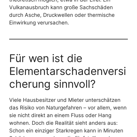
Vulkanausbruch kann große Sachschäden
durch Asche, Druckwellen oder thermische
Einwirkung verursachen.
Für wen ist die
Elementarschadenversi
cherung sinnvoll?
Viele Hausbesitzer und Mieter unterschätzen
das Risiko von Naturgefahren – vor allem, wenn
sie nicht direkt an einem Fluss oder Hang
wohnen. Doch die Realität sieht anders aus:
Schon ein einziger Starkregen kann in Minuten