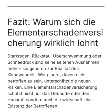
Fazit: Warum sich die
Elementarschadenversi
cherung wirklich lohnt
Starkregen, Rückstau, Überschwemmung oder
Schneedruck sind keine seltenen Ausnahmen
mehr – sie gehören zur Realität des
Klimawandels. Wer glaubt, davon nicht
betroffen zu sein, unterschätzt die neuen
Risiken. Eine Elementarschadenversicherung
schützt nicht nur das Gebäude oder den
Hausrat, sondern auch die wirtschaftliche
Existenz der Betroffenen.