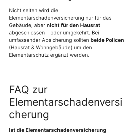
Nicht selten wird die
Elementarschadenversicherung nur für das
Gebäude, aber
nicht für den Hausrat
abgeschlossen – oder umgekehrt. Bei
umfassender Absicherung sollten
beide Policen
(Hausrat & Wohngebäude) um den
Elementarschutz ergänzt werden.
FAQ zur
Elementarschadenversi
cherung
Ist die Elementarschadenversicherung