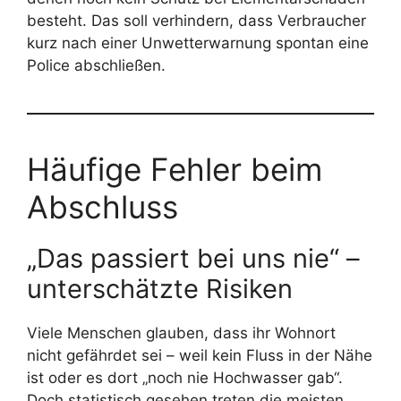
besteht. Das soll verhindern, dass Verbraucher
kurz nach einer Unwetterwarnung spontan eine
Police abschließen.
Häufige Fehler beim
Abschluss
„Das passiert bei uns nie“ –
unterschätzte Risiken
Viele Menschen glauben, dass ihr Wohnort
nicht gefährdet sei – weil kein Fluss in der Nähe
ist oder es dort „noch nie Hochwasser gab“.
Doch statistisch gesehen treten die meisten