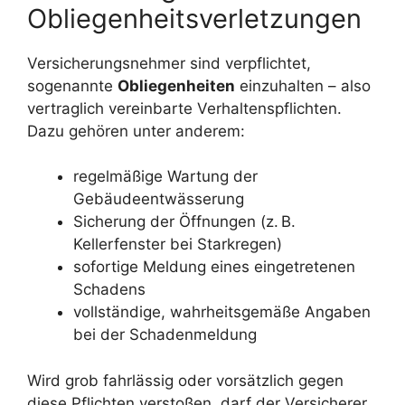
Obliegenheitsverletzungen
Versicherungsnehmer sind verpflichtet,
sogenannte
Obliegenheiten
einzuhalten – also
vertraglich vereinbarte Verhaltenspflichten.
Dazu gehören unter anderem:
regelmäßige Wartung der
Gebäudeentwässerung
Sicherung der Öffnungen (z. B.
Kellerfenster bei Starkregen)
sofortige Meldung eines eingetretenen
Schadens
vollständige, wahrheitsgemäße Angaben
bei der Schadenmeldung
Wird grob fahrlässig oder vorsätzlich gegen
diese Pflichten verstoßen, darf der Versicherer