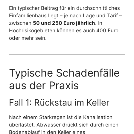
Ein typischer Beitrag für ein durchschnittliches
Einfamilienhaus liegt – je nach Lage und Tarif –
zwischen
50 und 250 Euro jährlich
. In
Hochrisikogebieten können es auch 400 Euro
oder mehr sein.
Typische Schadenfälle
aus der Praxis
Fall 1: Rückstau im Keller
Nach einem Starkregen ist die Kanalisation
überlastet. Abwasser drückt sich durch einen
Bodenablauf in den Keller eines