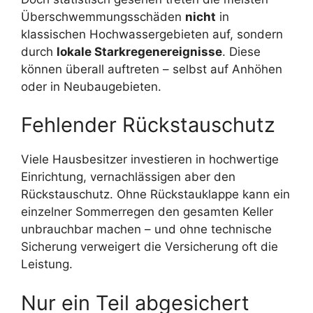
Überschwemmungsschäden
nicht
in
klassischen Hochwassergebieten auf, sondern
durch
lokale Starkregenereignisse
. Diese
können überall auftreten – selbst auf Anhöhen
oder in Neubaugebieten.
Fehlender Rückstauschutz
Viele Hausbesitzer investieren in hochwertige
Einrichtung, vernachlässigen aber den
Rückstauschutz. Ohne Rückstauklappe kann ein
einzelner Sommerregen den gesamten Keller
unbrauchbar machen – und ohne technische
Sicherung verweigert die Versicherung oft die
Leistung.
Nur ein Teil abgesichert