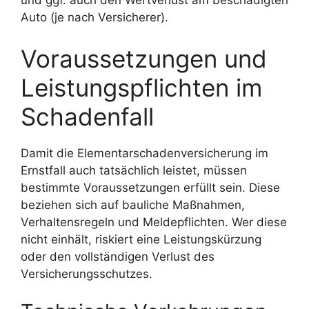
und ggf. auch den Wertverlust am beschädigten
Auto (je nach Versicherer).
Voraussetzungen und
Leistungspflichten im
Schadenfall
Damit die Elementarschadenversicherung im
Ernstfall auch tatsächlich leistet, müssen
bestimmte Voraussetzungen erfüllt sein. Diese
beziehen sich auf bauliche Maßnahmen,
Verhaltensregeln und Meldepflichten. Wer diese
nicht einhält, riskiert eine Leistungskürzung
oder den vollständigen Verlust des
Versicherungsschutzes.