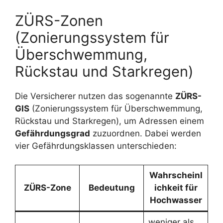
ZÜRS-Zonen
(Zonierungssystem für
Überschwemmung,
Rückstau und Starkregen)
Die Versicherer nutzen das sogenannte
ZÜRS-
GIS
(Zonierungssystem für Überschwemmung,
Rückstau und Starkregen), um Adressen einem
Gefährdungsgrad
zuzuordnen. Dabei werden
vier Gefährdungsklassen unterschieden:
Wahrscheinl
ZÜRS-Zone
Bedeutung
ichkeit für
Hochwasser
weniger als