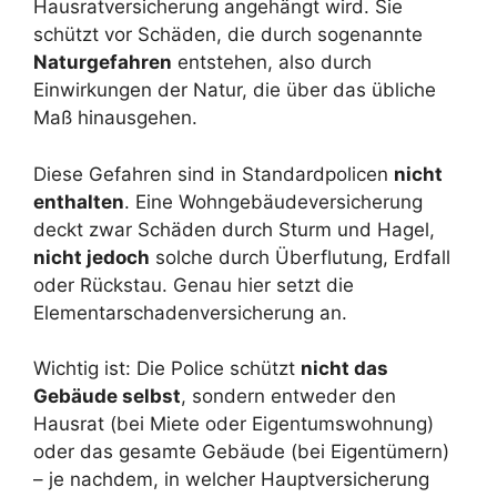
Hausratversicherung angehängt wird. Sie
schützt vor Schäden, die durch sogenannte
Naturgefahren
entstehen, also durch
Einwirkungen der Natur, die über das übliche
Maß hinausgehen.
Diese Gefahren sind in Standardpolicen
nicht
enthalten
. Eine Wohngebäudeversicherung
deckt zwar Schäden durch Sturm und Hagel,
nicht jedoch
solche durch Überflutung, Erdfall
oder Rückstau. Genau hier setzt die
Elementarschadenversicherung an.
Wichtig ist: Die Police schützt
nicht das
Gebäude selbst
, sondern entweder den
Hausrat (bei Miete oder Eigentumswohnung)
oder das gesamte Gebäude (bei Eigentümern)
– je nachdem, in welcher Hauptversicherung