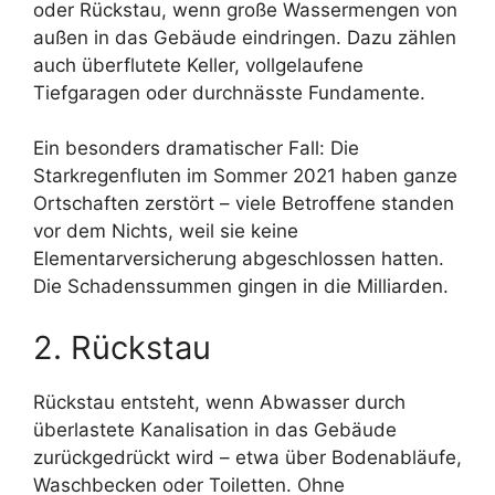
oder Rückstau, wenn große Wassermengen von
außen in das Gebäude eindringen. Dazu zählen
auch überflutete Keller, vollgelaufene
Tiefgaragen oder durchnässte Fundamente.
Ein besonders dramatischer Fall: Die
Starkregenfluten im Sommer 2021 haben ganze
Ortschaften zerstört – viele Betroffene standen
vor dem Nichts, weil sie keine
Elementarversicherung abgeschlossen hatten.
Die Schadenssummen gingen in die Milliarden.
2. Rückstau
Rückstau entsteht, wenn Abwasser durch
überlastete Kanalisation in das Gebäude
zurückgedrückt wird – etwa über Bodenabläufe,
Waschbecken oder Toiletten. Ohne