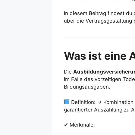
In diesem Beitrag findest du
über die Vertragsgestaltung b
Was ist eine
Die
Ausbildungsversicheru
im Falle des vorzeitigen Tode
Bildungsausgaben.
Definition: → Kombination
garantierter Auszahlung zu 
✔ Merkmale: