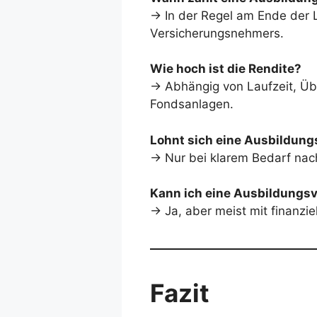
→ In der Regel am Ende der L
Versicherungsnehmers.
Wie hoch ist die Rendite?
→ Abhängig von Laufzeit, Übe
Fondsanlagen.
Lohnt sich eine Ausbildun
→ Nur bei klarem Bedarf nach 
Kann ich eine Ausbildungs
→ Ja, aber meist mit finanzie
Fazit