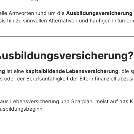
 alle Antworten rund um die
Ausbildungsversicherung
is hin zu sinnvollen Alternativen und häufigen Irrtümern
 Ausbildungsversicherung?
ng
ist eine
kapitalbildende Lebensversicherung
, die 
s oder der Berufsunfähigkeit der Eltern finanziell abzus
 aus Lebensversicherung und Sparplan, meist auf das K
Ausbildungsbeginn