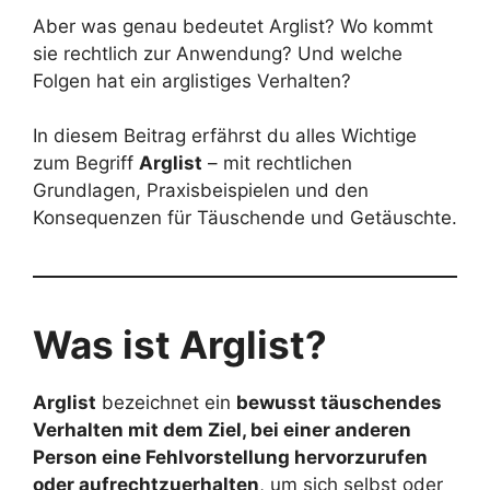
Aber was genau bedeutet Arglist? Wo kommt
sie rechtlich zur Anwendung? Und welche
Folgen hat ein arglistiges Verhalten?
In diesem Beitrag erfährst du alles Wichtige
zum Begriff
Arglist
– mit rechtlichen
Grundlagen, Praxisbeispielen und den
Konsequenzen für Täuschende und Getäuschte.
Was ist Arglist?
Arglist
bezeichnet ein
bewusst täuschendes
Verhalten mit dem Ziel, bei einer anderen
Person eine Fehlvorstellung hervorzurufen
oder aufrechtzuerhalten
, um sich selbst oder