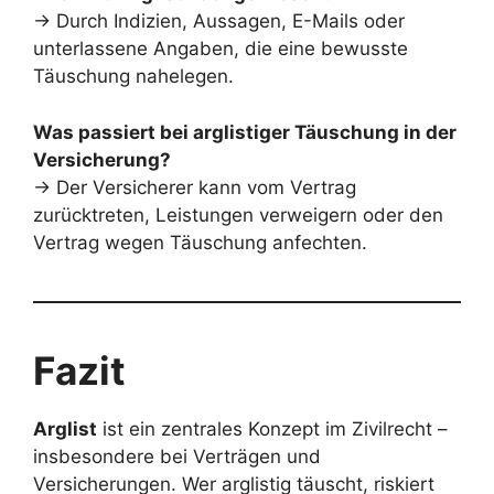
→ Durch Indizien, Aussagen, E-Mails oder
unterlassene Angaben, die eine bewusste
Täuschung nahelegen.
Was passiert bei arglistiger Täuschung in der
Versicherung?
→ Der Versicherer kann vom Vertrag
zurücktreten, Leistungen verweigern oder den
Vertrag wegen Täuschung anfechten.
Fazit
Arglist
ist ein zentrales Konzept im Zivilrecht –
insbesondere bei Verträgen und
Versicherungen. Wer arglistig täuscht, riskiert