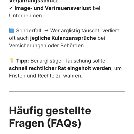
Verjährungsschutz
✔
Image- und Vertrauensverlust
bei
Unternehmen
Sonderfall: → Wer arglistig täuscht, verliert
oft auch
jegliche Kulanzansprüche
bei
Versicherungen oder Behörden.
Tipp:
Bei arglistiger Täuschung sollte
schnell rechtlicher Rat eingeholt werden
, um
Fristen und Rechte zu wahren.
Häufig gestellte
Fragen (FAQs)