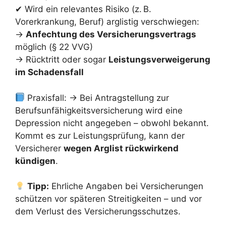
✔ Wird ein relevantes Risiko (z. B.
Vorerkrankung, Beruf) arglistig verschwiegen:
→
Anfechtung des Versicherungsvertrags
möglich (§ 22 VVG)
→ Rücktritt oder sogar
Leistungsverweigerung
im Schadensfall
Praxisfall: → Bei Antragstellung zur
Berufsunfähigkeitsversicherung wird eine
Depression nicht angegeben – obwohl bekannt.
Kommt es zur Leistungsprüfung, kann der
Versicherer
wegen Arglist rückwirkend
kündigen
.
Tipp:
Ehrliche Angaben bei Versicherungen
schützen vor späteren Streitigkeiten – und vor
dem Verlust des Versicherungsschutzes.