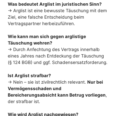
Was bedeutet Arglist im juristischen Sinn?
→ Arglist ist eine bewusste Täuschung mit dem
Ziel, eine falsche Entscheidung beim
Vertragspartner herbeizuführen.
Wie kann man sich gegen arglistige
Täuschung wehren?
→ Durch Anfechtung des Vertrags innerhalb
eines Jahres nach Entdeckung der Täuschung
(§ 124 BGB) und ggf. Schadensersatzforderung.
Ist Arglist strafbar?
→ Nein – sie ist zivilrechtlich relevant.
Nur bei
Vermögensschaden und
Bereicherungsabsicht kann Betrug vorliegen
,
der strafbar ist.
Wie wird Arglist nachgewiesen?