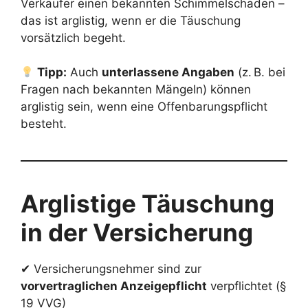
Verkäufer einen bekannten Schimmelschaden –
das ist arglistig, wenn er die Täuschung
vorsätzlich begeht.
Tipp:
Auch
unterlassene Angaben
(z. B. bei
Fragen nach bekannten Mängeln) können
arglistig sein, wenn eine Offenbarungspflicht
besteht.
Arglistige Täuschung
in der Versicherung
✔ Versicherungsnehmer sind zur
vorvertraglichen Anzeigepflicht
verpflichtet (§
19 VVG)