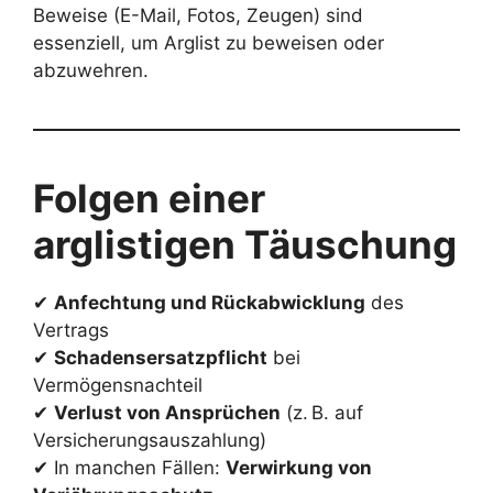
Beweise (E-Mail, Fotos, Zeugen) sind
essenziell, um Arglist zu beweisen oder
abzuwehren.
Folgen einer
arglistigen Täuschung
✔
Anfechtung und Rückabwicklung
des
Vertrags
✔
Schadensersatzpflicht
bei
Vermögensnachteil
✔
Verlust von Ansprüchen
(z. B. auf
Versicherungsauszahlung)
✔ In manchen Fällen:
Verwirkung von