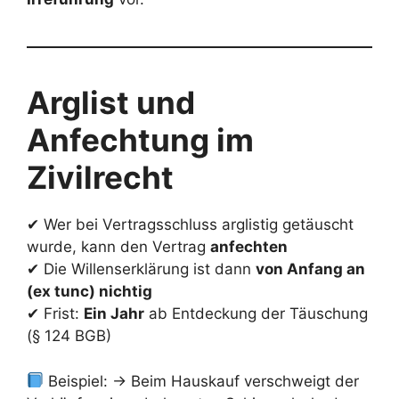
Arglist und
Anfechtung im
Zivilrecht
✔ Wer bei Vertragsschluss arglistig getäuscht
wurde, kann den Vertrag
anfechten
✔ Die Willenserklärung ist dann
von Anfang an
(ex tunc) nichtig
✔ Frist:
Ein Jahr
ab Entdeckung der Täuschung
(§ 124 BGB)
Beispiel: → Beim Hauskauf verschweigt der