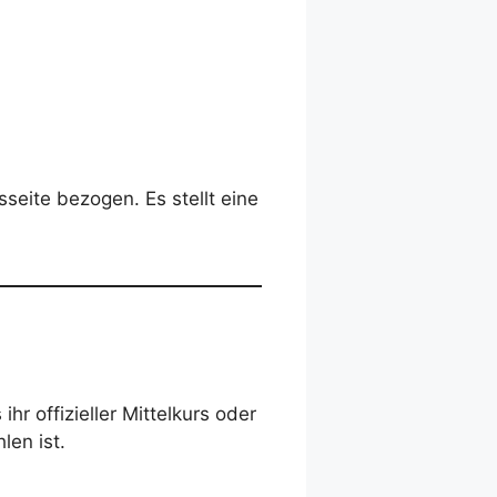
seite bezogen. Es stellt eine
 ihr offizieller Mittelkurs oder
len ist.