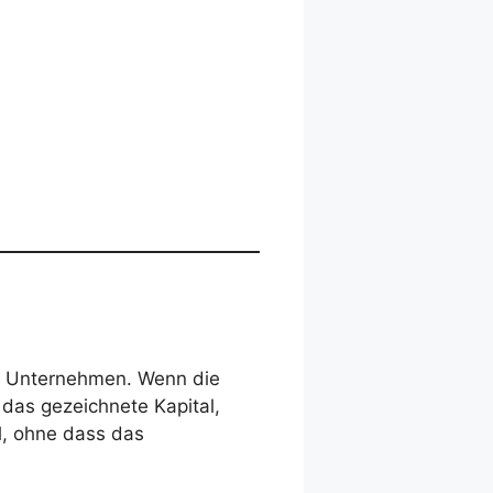
n Unternehmen. Wenn die
 das gezeichnete Kapital,
al, ohne dass das