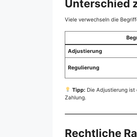
Unterschied 
Viele verwechseln die Begrif
Begr
Adjustierung
Regulierung
Tipp:
Die Adjustierung ist
Zahlung.
Rechtliche R