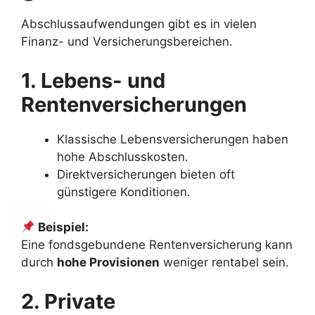
Abschlussaufwendungen gibt es in vielen
Finanz- und Versicherungsbereichen.
1. Lebens- und
Rentenversicherungen
Klassische Lebensversicherungen haben
hohe Abschlusskosten.
Direktversicherungen bieten oft
günstigere Konditionen.
Beispiel:
Eine fondsgebundene Rentenversicherung kann
durch
hohe Provisionen
weniger rentabel sein.
2. Private