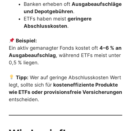
Banken erheben oft
Ausgabeaufschläge
und Depotgebühren
.
ETFs haben meist
geringere
Abschlusskosten
.
Beispiel:
Ein aktiv gemanagter Fonds kostet oft
4–6 % an
Ausgabeaufschlag
, während ETFs meist unter
0,5 % liegen.
Tipp:
Wer auf geringe Abschlusskosten Wert
legt, sollte sich für
kosteneffiziente Produkte
wie ETFs oder provisionsfreie Versicherungen
entscheiden.