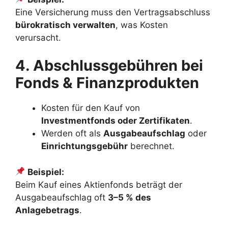
Eine Versicherung muss den Vertragsabschluss
bürokratisch verwalten
, was Kosten
verursacht.
4. Abschlussgebühren bei
Fonds & Finanzprodukten
Kosten für den Kauf von
Investmentfonds oder Zertifikaten
.
Werden oft als
Ausgabeaufschlag
oder
Einrichtungsgebühr
berechnet.
Beispiel:
Beim Kauf eines Aktienfonds beträgt der
Ausgabeaufschlag oft
3–5 % des
Anlagebetrags
.