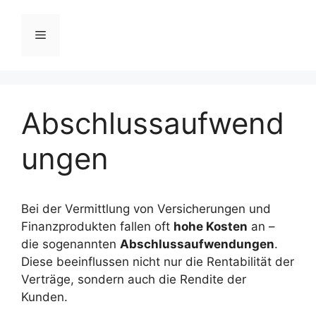
Zum
Inhalt
Menü
springen
Abschlussaufwend
ungen
Bei der Vermittlung von Versicherungen und
Finanzprodukten fallen oft
hohe Kosten
an –
die sogenannten
Abschlussaufwendungen
.
Diese beeinflussen nicht nur die Rentabilität der
Verträge, sondern auch die Rendite der
Kunden.