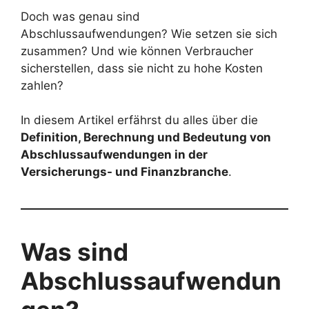
Doch was genau sind
Abschlussaufwendungen? Wie setzen sie sich
zusammen? Und wie können Verbraucher
sicherstellen, dass sie nicht zu hohe Kosten
zahlen?
In diesem Artikel erfährst du alles über die
Definition, Berechnung und Bedeutung von
Abschlussaufwendungen in der
Versicherungs- und Finanzbranche
.
Was sind
Abschlussaufwendun