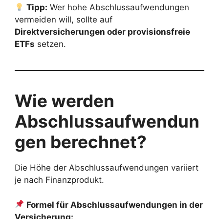
Tipp:
Wer hohe Abschlussaufwendungen
vermeiden will, sollte auf
Direktversicherungen oder provisionsfreie
ETFs
setzen.
Wie werden
Abschlussaufwendun
gen berechnet?
Die Höhe der Abschlussaufwendungen variiert
je nach Finanzprodukt.
Formel für Abschlussaufwendungen in der
Versicherung: