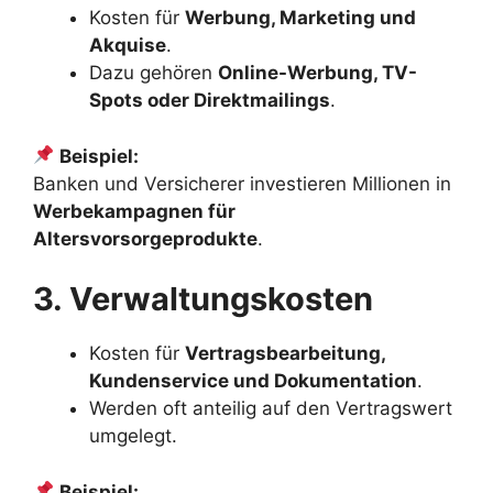
Kosten für
Werbung, Marketing und
Akquise
.
Dazu gehören
Online-Werbung, TV-
Spots oder Direktmailings
.
Beispiel:
Banken und Versicherer investieren Millionen in
Werbekampagnen für
Altersvorsorgeprodukte
.
3. Verwaltungskosten
Kosten für
Vertragsbearbeitung,
Kundenservice und Dokumentation
.
Werden oft anteilig auf den Vertragswert
umgelegt.
Beispiel: