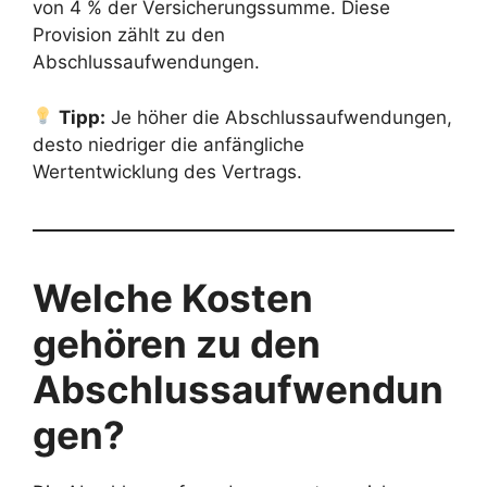
von 4 % der Versicherungssumme. Diese
Provision zählt zu den
Abschlussaufwendungen.
Tipp:
Je höher die Abschlussaufwendungen,
desto niedriger die anfängliche
Wertentwicklung des Vertrags.
Welche Kosten
gehören zu den
Abschlussaufwendun
gen?