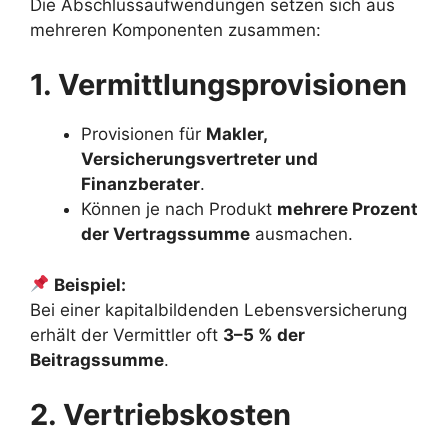
Die Abschlussaufwendungen setzen sich aus
mehreren Komponenten zusammen:
1. Vermittlungsprovisionen
Provisionen für
Makler,
Versicherungsvertreter und
Finanzberater
.
Können je nach Produkt
mehrere Prozent
der Vertragssumme
ausmachen.
Beispiel:
Bei einer kapitalbildenden Lebensversicherung
erhält der Vermittler oft
3–5 % der
Beitragssumme
.
2. Vertriebskosten