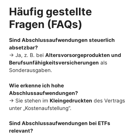
Häufig gestellte
Fragen (FAQs)
Sind Abschlussaufwendungen steuerlich
absetzbar?
→ Ja, z. B. bei
Altersvorsorgeprodukten und
Berufsunfähigkeitsversicherungen
als
Sonderausgaben.
Wie erkenne ich hohe
Abschlussaufwendungen?
→ Sie stehen im
Kleingedruckten
des Vertrags
unter „Kostenaufstellung“.
Sind Abschlussaufwendungen bei ETFs
relevant?