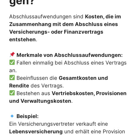
gen?
Abschlussaufwendungen sind
Kosten, die im
Zusammenhang mit dem Abschluss eines
Versicherungs- oder Finanzvertrags
entstehen
.
Merkmale von Abschlussaufwendungen:
Fallen einmalig bei Abschluss eines Vertrags
an.
Beeinflussen die
Gesamtkosten und
Rendite
des Vertrags.
Bestehen aus
Vertriebskosten, Provisionen
und Verwaltungskosten
.
Beispiel:
Ein Versicherungsvertreter verkauft eine
Lebensversicherung
und erhält eine Provision