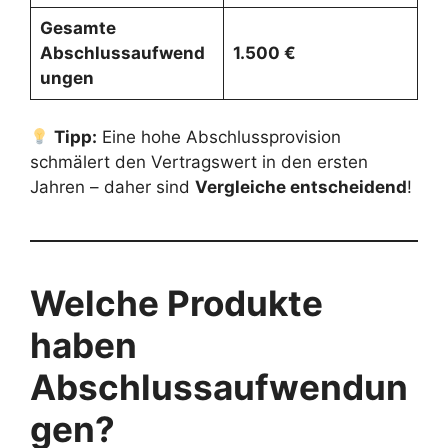
Gesamte
Abschlussaufwend
1.500 €
ungen
Tipp:
Eine hohe Abschlussprovision
schmälert den Vertragswert in den ersten
Jahren – daher sind
Vergleiche entscheidend
!
Welche Produkte
haben
Abschlussaufwendun
gen?