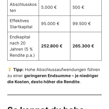
Abschlusskos
5.000 €
500 €
ten
Effektives
95.000 €
99.500 €
Startkapital
Endkapital
nach 20
252.800 €
265.300 €
Jahren (5 %
Rendite p.a.)
Tipp:
Hohe Abschlussaufwendungen führen
zu einer
geringeren Endsumme – je niedriger
die Kosten, desto höher die Rendite
.