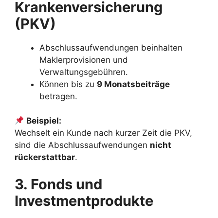
Krankenversicherung
(PKV)
Abschlussaufwendungen beinhalten
Maklerprovisionen und
Verwaltungsgebühren.
Können bis zu
9 Monatsbeiträge
betragen.
Beispiel:
Wechselt ein Kunde nach kurzer Zeit die PKV,
sind die Abschlussaufwendungen
nicht
rückerstattbar
.
3. Fonds und
Investmentprodukte