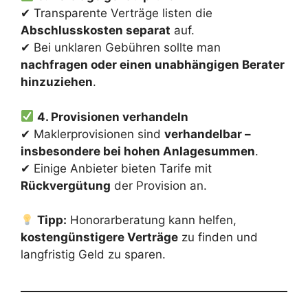
✔ Transparente Verträge listen die
Abschlusskosten separat
auf.
✔ Bei unklaren Gebühren sollte man
nachfragen oder einen unabhängigen Berater
hinzuziehen
.
4. Provisionen verhandeln
✔ Maklerprovisionen sind
verhandelbar –
insbesondere bei hohen Anlagesummen
.
✔ Einige Anbieter bieten Tarife mit
Rückvergütung
der Provision an.
Tipp:
Honorarberatung kann helfen,
kostengünstigere Verträge
zu finden und
langfristig Geld zu sparen.