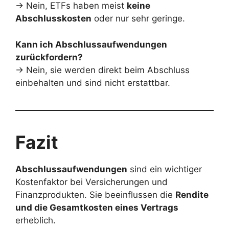
→ Nein, ETFs haben meist
keine
Abschlusskosten
oder nur sehr geringe.
Kann ich Abschlussaufwendungen
zurückfordern?
→ Nein, sie werden direkt beim Abschluss
einbehalten und sind nicht erstattbar.
Fazit
Abschlussaufwendungen
sind ein wichtiger
Kostenfaktor bei Versicherungen und
Finanzprodukten. Sie beeinflussen die
Rendite
und die Gesamtkosten eines Vertrags
erheblich.